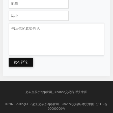
发布评论
必安交易所app官网_Binance交易所-币安中国
© 2026
Z-BlogPHP
必安交易所app官网_Binance交易所-币安中国
沪ICP备
00000000号