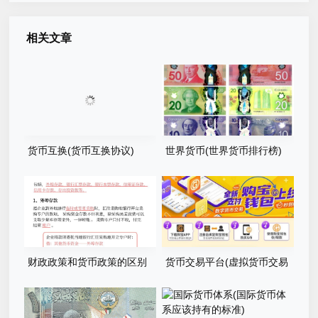
相关文章
货币互换(货币互换协议)
世界货币(世界货币排行榜)
财政政策和货币政策的区别
货币交易平台(虚拟货币交易
(财政政策和货币政策的区别
平台排行榜)
是什么)