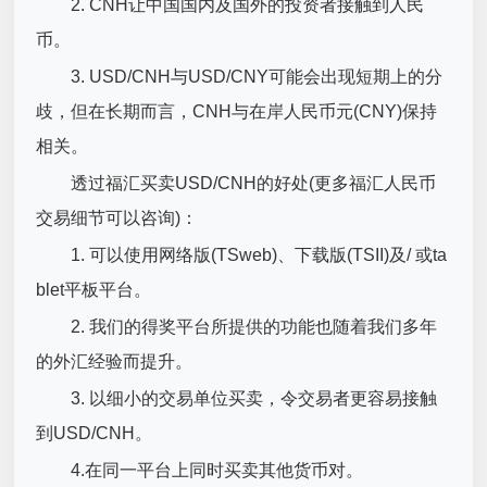
2. CNH让中国国内及国外的投资者接触到人民
币。
3. USD/CNH与USD/CNY可能会出现短期上的分
歧，但在长期而言，CNH与在岸人民币元(CNY)保持
相关。
透过福汇买卖USD/CNH的好处(更多福汇人民币
交易细节可以咨询)：
1. 可以使用网络版(TSweb)、下载版(TSII)及/ 或ta
blet平板平台。
2. 我们的得奖平台所提供的功能也随着我们多年
的外汇经验而提升。
3. 以细小的交易单位买卖，令交易者更容易接触
到USD/CNH。
4.在同一平台上同时买卖其他货币对。