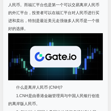
人民币。而福汇平台也是第一个可以交易离岸人民币
的外汇平台，投资者可以在福汇平台对人民币进行买
进和卖出，特别是最近美元走强做多人民币是一个很
好的选择。
什么是离岸人民币 (CNH)?
1.CNH是由香港金融管理局与中国人民银行创造
的离岸版人民币。