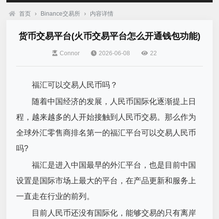
首页
›
Binance交易所
›
内容详情
货币交易平台(火币交易平台怎么开通钱包功能)
Connor
2026-06-08
22
福汇可以交易人民币吗？
随着中国经济的发展，人民币国际化逐渐提上日
程，越来越多的人开始接触到人民币交易。那么作为
全球外汇零售商排名第一的福汇平台可以交易人民币
吗?
福汇是进入中国最早的外汇平台，也是目前中国
设置是国际市场上最大的平台，在产品更新和服务上
一直走在行业的前列。
目前人民币还没有国际化，能够交易的只有离岸