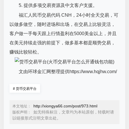
5. 提供多项交易资源及中文客户支援。
福汇人民币交易代码 CNH，24小时全天交易，可
以做多做空，随时进场和出场，在交易上比较灵活，
客户做一手每天跟上行情盈利在5000美金以上，并且
在美元持续走强的前提下，做多基本都是顺势交易，
赚钱比较轻松。
文由环球金汇网整理提供https://www.hqjhw.com/
#
货币交易平台
http://xiongya66.com/post/973.html
本文地址：
如无特殊标注，文章均为本站原创，转载时请
版权声明：
以链接形式注明文章出处。