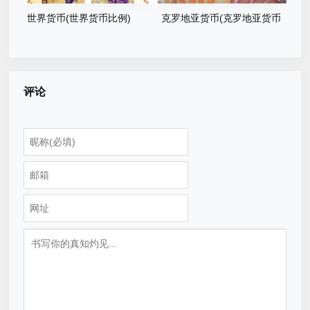
世界货币(世界货币比例)
克罗地亚货币(克罗地亚货币
叫什么)
评论