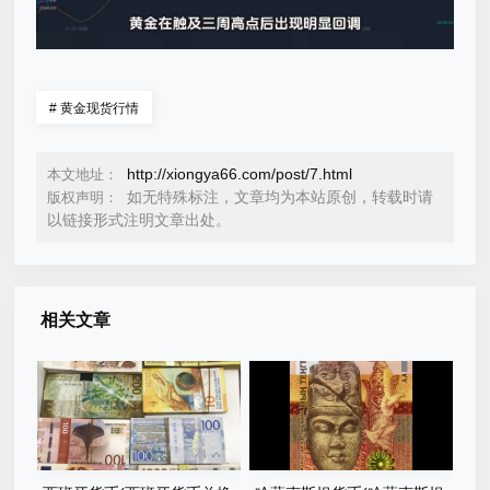
#
黄金现货行情
http://xiongya66.com/post/7.html
本文地址：
如无特殊标注，文章均为本站原创，转载时请
版权声明：
以链接形式注明文章出处。
相关文章