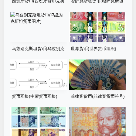
西班牙货币(西班牙货币兑换
哈萨克斯坦货币(哈萨克斯坦
人民币)
货币兑换人民币)
乌兹别克斯坦货币(乌兹别克
世界货币(世界货币组织)
斯坦货币图片)
货币互换(中蒙货币互换)
菲律宾货币(菲律宾货币符号)