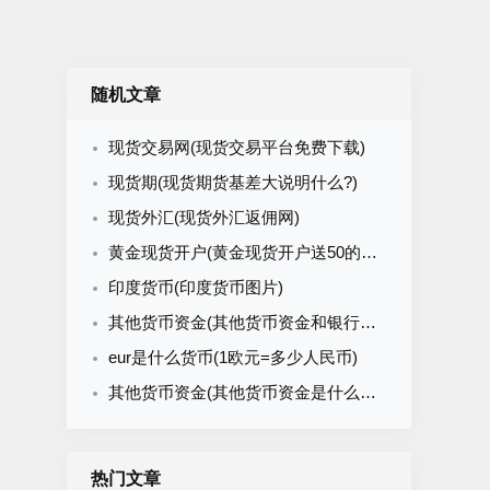
随机文章
现货交易网(现货交易平台免费下载)
现货期(现货期货基差大说明什么?)
现货外汇(现货外汇返佣网)
黄金现货开户(黄金现货开户送50的平台)
印度货币(印度货币图片)
其他货币资金(其他货币资金和银行存款区别)
eur是什么货币(1欧元=多少人民币)
其他货币资金(其他货币资金是什么意思)
热门文章