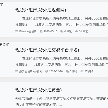
现货外汇(现货外汇返佣网)
在纽约证券交易所大约有4500只上市股。 另外3500股
股票呢? 现货外汇交易的货币有几十种，但多数的市场参与者
Binance交易所
2026-03-16
0 评论
31 阅读
现货外汇(现货外汇交易平台排名)
在纽约证券交易所大约有4500只上市股。 另外3500股
股票呢? 现货外汇交易的货币有几十种，但多数的市场参与者是
必安交易所app官网
2026-02-26
0 评论
47 阅读
现货外汇(现货外汇黄金)
外汇市场是一个外汇即期交易市场又称现货交易市场，交易的
的，而非在特定的交易所交。...