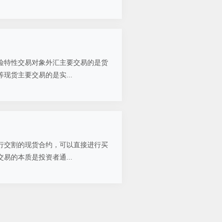
险特性交易对象外汇主要交易的是货
现货主要交易的是实...
行交割的现货合约，可以直接进行买
易的本质是投资者通...