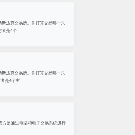
在纳斯达克交易所。你打算交易哪一只
是4个...
在纳斯达克交易所。你打算交易哪一只
4个主...
双方是通过电话和电子交易系统进行