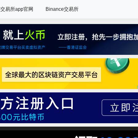
交易所app官网
Binance交易所