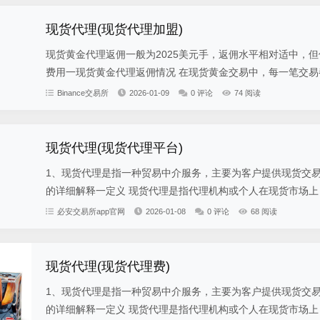
现货代理(现货代理加盟)
现货黄金代理返佣一般为2025美元手，返佣水平相对适中，
费用一现货黄金代理返佣情况 在现货黄金交易中，每一笔交易都
Binance交易所
2026-01-09
0 评论
74 阅读
现货代理(现货代理平台)
1、现货代理是指一种贸易中介服务，主要为客户提供现货交
的详细解释一定义 现货代理是指代理机构或个人在现货市场上，
必安交易所app官网
2026-01-08
0 评论
68 阅读
现货代理(现货代理费)
1、现货代理是指一种贸易中介服务，主要为客户提供现货交
的详细解释一定义 现货代理是指代理机构或个人在现货市场上，