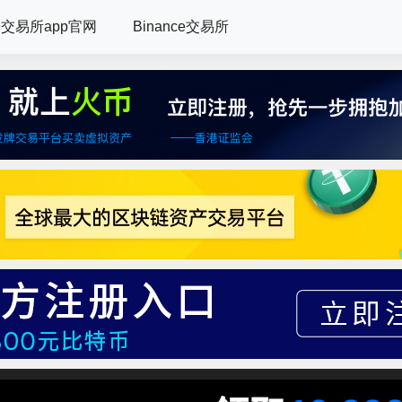
交易所app官网
Binance交易所