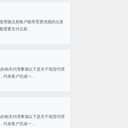
但使用微点差账户能享受更优惠的点差
需要支付点差...
易的相关代理事项以下是关于现货代理
代表客户完成一...
易的相关代理事项以下是关于现货代理
代表客户完成一...