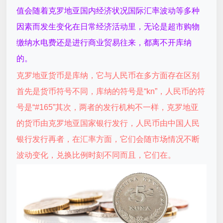
值会随着克罗地亚国内经济状况国际汇率波动等多种
因素而发生变化在日常经济活动里，无论是超市购物
缴纳水电费还是进行商业贸易往来，都离不开库纳
的。
克罗地亚货币是库纳，它与人民币在多方面存在区别
首先是货币符号不同，库纳的符号是“kn”，人民币的符
号是“#165”其次，两者的发行机构不一样，克罗地亚
的货币由克罗地亚国家银行发行，人民币由中国人民
银行发行再者，在汇率方面，它们会随市场情况不断
波动变化，兑换比例时刻不同而且，它们在。