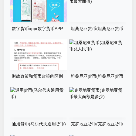
数字货币app(数字货币APP
坦桑尼亚货币(坦桑尼亚货币
十大)
最大面值)
财政政策和货币政策的区别
坦桑尼亚货币(坦桑尼亚货币
(财政政策和货币政策的区别
兑人民币)
有哪些)
通用货币(马尔代夫通用货币)
克罗地亚货币(克罗地亚货币
最大面额是多少)