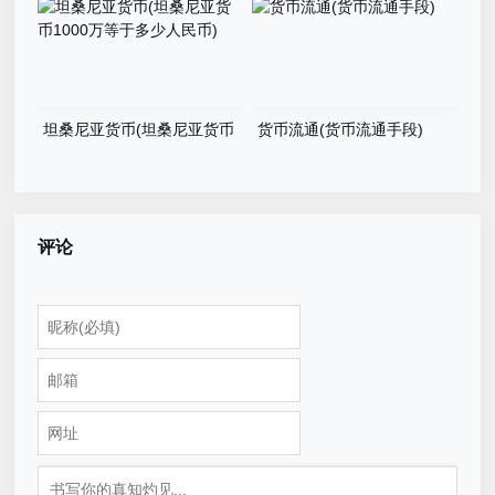
坦桑尼亚货币(坦桑尼亚货币
货币流通(货币流通手段)
1000万等于多少人民币)
评论