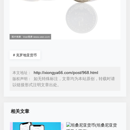
#
克罗地亚货币
http://xiongya66.com/post/968.html
本文地址：
如无特殊标注，文章均为本站原创，转载时请
版权声明：
以链接形式注明文章出处。
相关文章