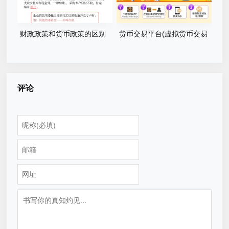
财政政策和货币政策的区别
货币交易平台(虚拟货币交易
(财政政策和货币政策的区别
平台排行榜)
是什么)
评论