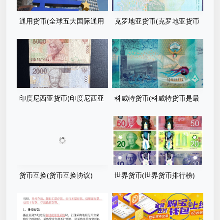
通用货币(全球五大国际通用
克罗地亚货币(克罗地亚货币
货币)
与人民币汇率)
印度尼西亚货币(印度尼西亚
科威特货币(科威特货币是最
货币兑人民币)
值钱的吗)
货币互换(货币互换协议)
世界货币(世界货币排行榜)