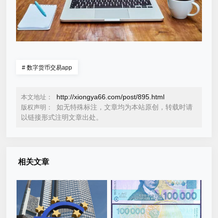
#
数字货币交易app
http://xiongya66.com/post/895.html
本文地址：
如无特殊标注，文章均为本站原创，转载时请
版权声明：
以链接形式注明文章出处。
相关文章