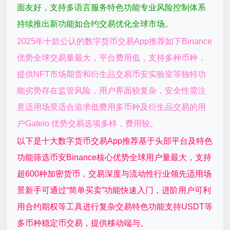
面友好，支持多语言服务特色功能专业风险控制体系
持续推出新功能如合约交易优化全球市场。
2025年十款公认的数字货币交易App推荐如下Binance
优势全球交易量最大，平台费用低，支持多种币种，
提供NFT市场期货和衍生品交易币安实验室等独特功
能劣势存在监管风险，用户界面较复杂，安全性需注
意适用场景适合追求低费用多币种及衍生品交易的用
户Gateio 优势交易选项多样，费用较。
以下是十大数字货币交易App推荐基于头部平台及特色
功能筛选币安Binance核心优势全球用户量最大，支持
超600种加密货币，交易深度与流动性行业领先适用场
景新手可通过“简单买卖”功能快速入门，进阶用户可利
用合约期权等工具进行复杂交易特色功能支持USDT等
多币种稳定币交易，提供移动端与。