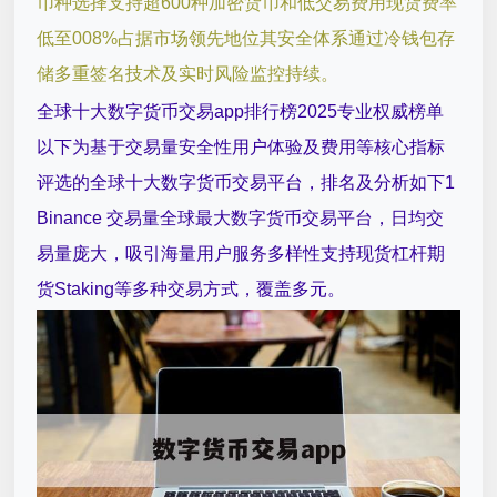
币种选择支持超600种加密货币和低交易费用现货费率
低至008%占据市场领先地位其安全体系通过冷钱包存
储多重签名技术及实时风险监控持续。
全球十大数字货币交易app排行榜2025专业权威榜单
以下为基于交易量安全性用户体验及费用等核心指标
评选的全球十大数字货币交易平台，排名及分析如下1
Binance 交易量全球最大数字货币交易平台，日均交
易量庞大，吸引海量用户服务多样性支持现货杠杆期
货Staking等多种交易方式，覆盖多元。