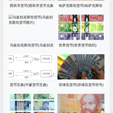
西班牙货币(西班牙货币兑换
哈萨克斯坦货币(哈萨克斯坦
人民币)
货币兑换人民币)
乌兹别克斯坦货币(乌兹别克
世界货币(世界货币组织)
斯坦货币图片)
货币互换(中蒙货币互换)
菲律宾货币(菲律宾货币符号)