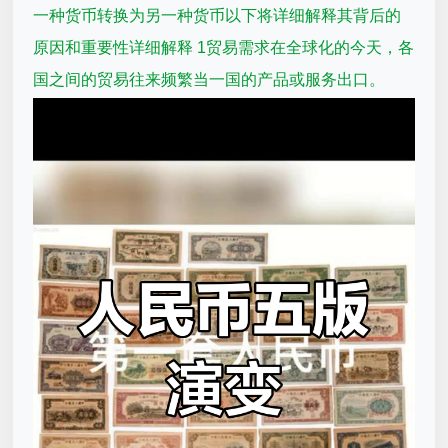
一种货币转换为另一种货币以下将详细解释其背后的
原因和重要性详细解释 1贸易需求在全球化的今天，各
国之间的贸易往来频繁当一国的产品或服务出口。