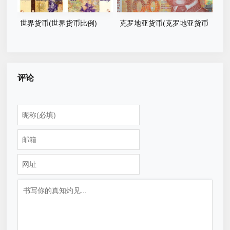
世界货币(世界货币比例)
克罗地亚货币(克罗地亚货币
叫什么)
评论