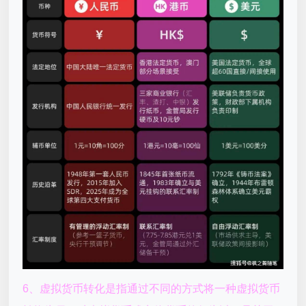
6、虚拟货币转化是指通过不同的方式将一种虚拟货币