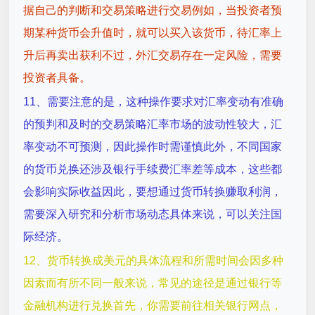
据自己的判断和交易策略进行交易例如，当投资者预
期某种货币会升值时，就可以买入该货币，待汇率上
升后再卖出获利不过，外汇交易存在一定风险，需要
投资者具备。
11、需要注意的是，这种操作要求对汇率变动有准确
的预判和及时的交易策略汇率市场的波动性较大，汇
率变动不可预测，因此操作时需谨慎此外，不同国家
的货币兑换还涉及银行手续费汇率差等成本，这些都
会影响实际收益因此，要想通过货币转换赚取利润，
需要深入研究和分析市场动态具体来说，可以关注国
际经济。
12、货币转换成美元的具体流程和所需时间会因多种
因素而有所不同一般来说，常见的途径是通过银行等
金融机构进行兑换首先，你需要前往相关银行网点，