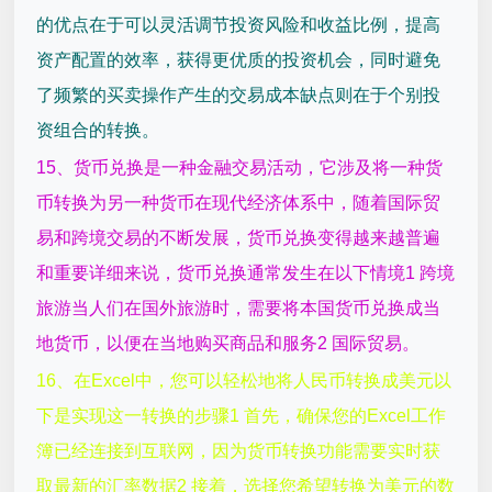
的优点在于可以灵活调节投资风险和收益比例，提高
资产配置的效率，获得更优质的投资机会，同时避免
了频繁的买卖操作产生的交易成本缺点则在于个别投
资组合的转换。
15、货币兑换是一种金融交易活动，它涉及将一种货
币转换为另一种货币在现代经济体系中，随着国际贸
易和跨境交易的不断发展，货币兑换变得越来越普遍
和重要详细来说，货币兑换通常发生在以下情境1 跨境
旅游当人们在国外旅游时，需要将本国货币兑换成当
地货币，以便在当地购买商品和服务2 国际贸易。
16、在Excel中，您可以轻松地将人民币转换成美元以
下是实现这一转换的步骤1 首先，确保您的Excel工作
簿已经连接到互联网，因为货币转换功能需要实时获
取最新的汇率数据2 接着，选择您希望转换为美元的数