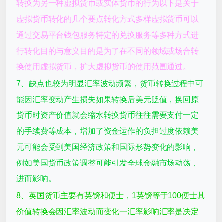
转换为另一种虚拟货币或实体货币的行为以下是关于
虚拟货币转化的几个要点转化方式多样虚拟货币可以
通过交易平台钱包服务特定的兑换服务等多种方式进
行转化目的与意义目的是为了在不同的领域或场合转
换使用虚拟货币，扩大虚拟货币的使用范围通过。
7、缺点也较为明显汇率波动频繁，货币转换过程中可
能因汇率变动产生损失如果转换后美元贬值，换回原
货币时资产价值就会缩水转换货币往往需要支付一定
的手续费等成本，增加了资金运作的负担过度依赖美
元可能会受到美国经济政策和国际形势变化的影响，
例如美国货币政策调整可能引发全球金融市场动荡，
进而影响。
8、英国货币主要有英镑和便士，1英镑等于100便士其
价值转换会因汇率波动而变化一汇率影响汇率是决定