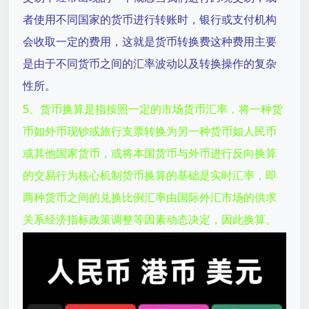
者使用不同国家的货币进行转账时，银行或支付机构
会收取一定的费用，这就是货币转换费这种费用主要
是由于不同货币之间的汇率波动以及转换操作的复杂
性所。
5、货币换算是指按照一定的市场货币汇率，将一种货
币如外币现钞或旅行支票转换为另一种货币如人民币
或其他国家货币，或将本国货币与外币进行反向换算
的交易行为核心机制货币换算的基础是实时汇率，即
两种货币之间的兑换比例汇率由国际外汇市场的供求
关系经济指标政策调整等因素动态决定，因此换算。