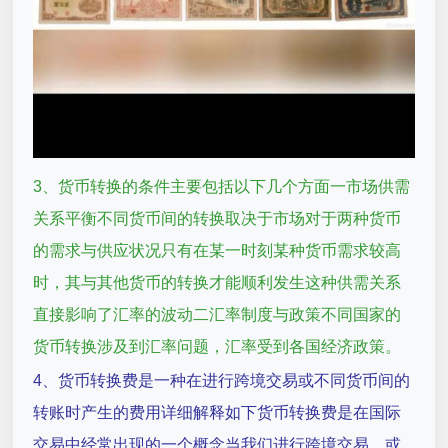
3、货币转换的条件主要包括以下几个方面一市场供需
关系平衡不同货币间的转换取决于市场对于两种货币
的需求与供应状况只有在某一时刻某种货币需求较高
时，其与其他货币的转换才能顺利发生这种供需关系
直接影响了汇率的波动二汇率制度与政策不同国家的
货币转换涉及到汇率问题，汇率受到各国经济政策。
4、货币转换费是一种在进行跨境交易或不同货币间的
转账时产生的费用详细解释如下货币转换费是在国际
交易中经常出现的一个概念当我们进行跨境交易，或