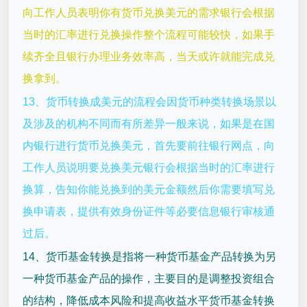
向工作人员表明你有货币兑换美元的需求银行会根据
当时的汇率进行兑换操作整个流程可能较快，如果手
续齐全且银行办理业务效率高，当天或许就能完成兑
换拿到。
13、货币转换成美元的流程会因货币种类转换场景以
及涉及的机构不同而有所差异一般来说，如果是在国
内银行进行货币兑换美元，首先要前往银行网点，向
工作人员说明要兑换美元银行会根据当时的汇率进行
换算，告知你能兑换到的美元金额然后你需要填写兑
换申请表，提供有效身份证件等必要信息银行审核通
过后。
14、货币基金转换是指将一种货币基金产品转换为另
一种货币基金产品的操作，主要目的是调整投资组合
的结构，降低成本风险和提高收益水平货币基金转换